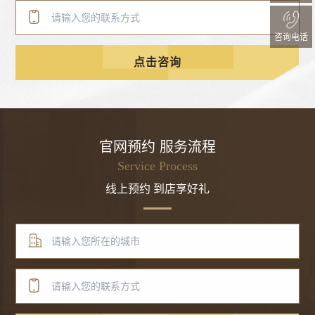
咨询电话
点击咨询
官网预约 服务流程
Service Process
线上预约 到店享好礼