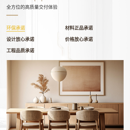
全方位的高质量交付体验
环保承诺
材料正品承诺
设计放心承诺
价格放心承诺
工程品质承诺