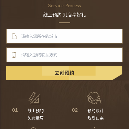
Service Process
线上预约 到店享好礼
立刻预约
01
02
线上预约
预约设计
免费量房
规划初案