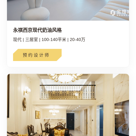
永祺西京现代奶油风格
现代
|
三居室
|
100-140平米
|
20-40万
预约设计师