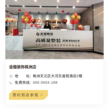
金煌装饰株洲店
地址
：
株洲天元区大河东度假酒店2楼
免费热线
：
400-0504-188
预约到店参观
