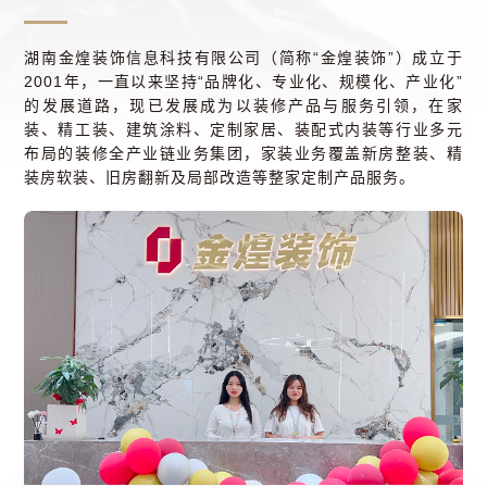
湖南金煌装饰信息科技有限公司（简称“金煌装饰”）成立于
2001年，一直以来坚持“品牌化、专业化、规模化、产业化”
的发展道路，现已发展成为以装修产品与服务引领，在家
装、精工装、建筑涂料、定制家居、装配式内装等行业多元
布局的装修全产业链业务集团，家装业务覆盖新房整装、精
装房软装、旧房翻新及局部改造等整家定制产品服务。