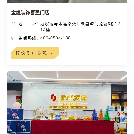
金煌装饰喜盈门店
地址
：
万家丽与木莲路交汇处喜盈门范城6栋12-
14楼
免费热线
：
400-0504-188
预约到店参观
