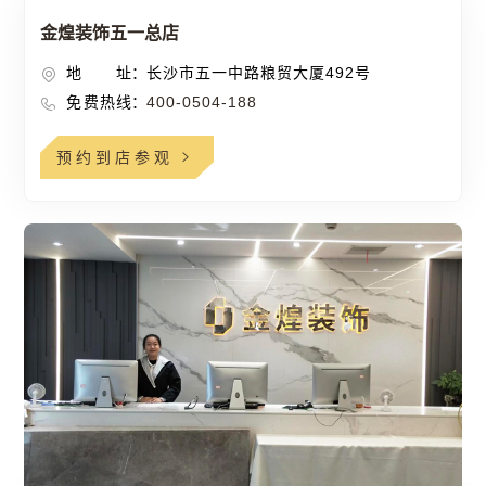
金煌装饰五一总店
地址
：
长沙市五一中路粮贸大厦492号
免费热线
：
400-0504-188
预约到店参观
