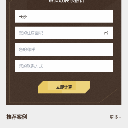
一键获取装修报价
㎡
立即计算
推荐案例
更多+