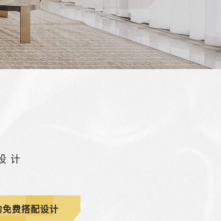
设计
约免费搭配设计