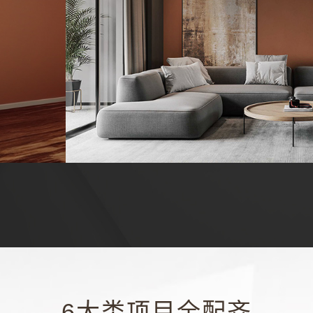
6大类项目全配齐