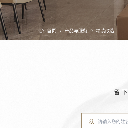
首页
产品与服务
精装改造
留