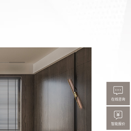
在线咨询
智能报价