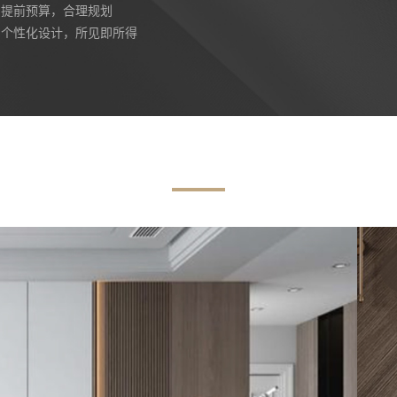
提前预算，合理规划
个性化设计，所见即所得