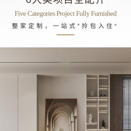
Five Categories Project Fully Furnished
整家定制，一站式”拎包入住“