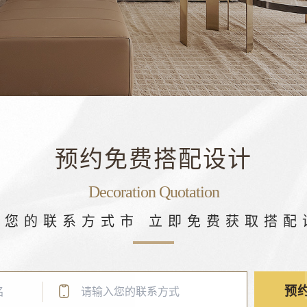
预约免费搭配设计
Decoration Quotation
下您的联系方式市 立即免费获取搭配
预