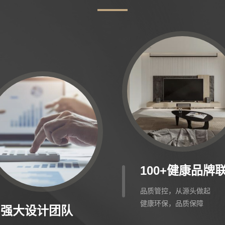
100+健康品牌
品质管控，从源头做起
健康环保，品质保障
强大设计团队