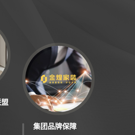
联盟
集团品牌保障