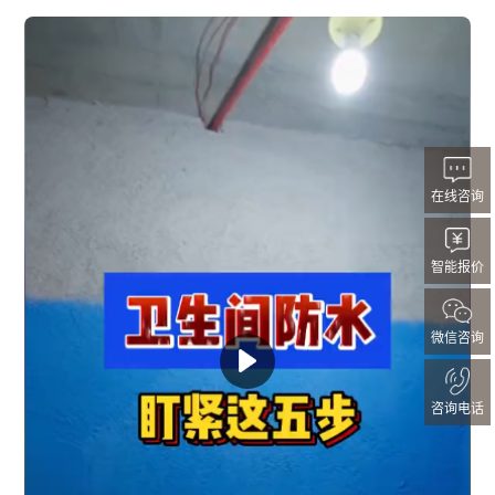
在线咨询
智能报价
微信咨询
咨询电话