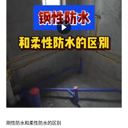
刚性防水和柔性防水的区别