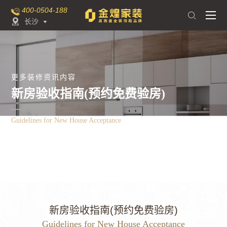
400-0504-188

长沙

更多装修资讯内容
新房验收指南(预约免费验房)
Guidelines for New House Acceptance
装修宝典
新房验收指南(预约免费验房)
首页
新房验收指南(预约免费验房)
Guidelines for New House Acceptance