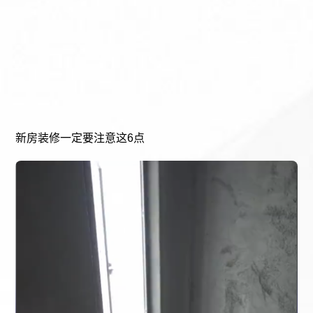
新房装修一定要注意这6点