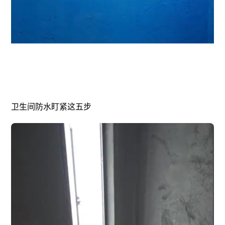
卫生间防水盯紧这五步