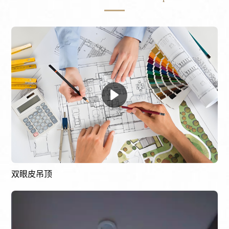
双眼皮吊顶